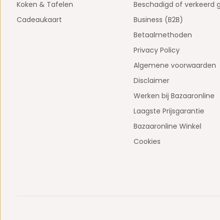
Koken & Tafelen
Beschadigd of verkeerd 
Cadeaukaart
Business (B2B)
Betaalmethoden
Privacy Policy
Algemene voorwaarden
Disclaimer
Werken bij Bazaaronline
Laagste Prijsgarantie
Bazaaronline Winkel
Cookies