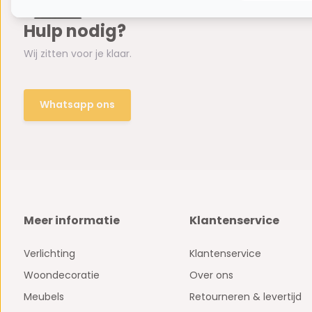
Hulp nodig?
Wij zitten voor je klaar.
Whatsapp ons
Meer informatie
Klantenservice
Verlichting
Klantenservice
Woondecoratie
Over ons
Meubels
Retourneren & levertijd