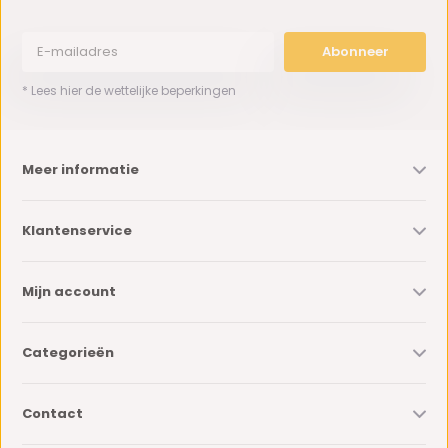
Abonneer
* Lees hier de wettelijke beperkingen
Meer informatie
Klantenservice
Mijn account
Categorieën
Contact