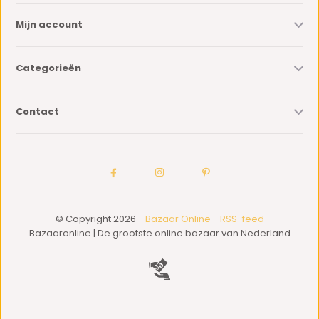
Mijn account
Categorieën
Contact
© Copyright 2026 -
Bazaar Online
-
RSS-feed
Bazaaronline | De grootste online bazaar van Nederland