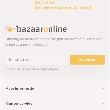
0162-231130
klantenservice@bazaaronline.nl
Ontvang de nieuwste aanbiedingen en promoties. We zullen
je niet spammen, beloofd.
Abonneer
* Lees hier de wettelijke beperkingen
Meer informatie
Klantenservice