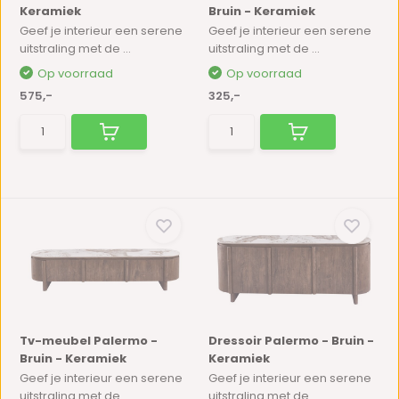
Keramiek
Bruin - Keramiek
Geef je interieur een serene
Geef je interieur een serene
uitstraling met de ...
uitstraling met de ...
Op voorraad
Op voorraad
575,-
325,-
Tv-meubel Palermo -
Dressoir Palermo - Bruin -
Bruin - Keramiek
Keramiek
Geef je interieur een serene
Geef je interieur een serene
uitstraling met de ...
uitstraling met de ...