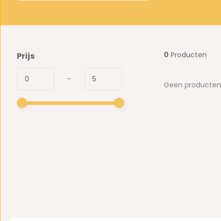
0
Producten
Prijs
-
Geen producten 