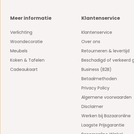
Meer informatie
Klantenservice
Verlichting
Klantenservice
Woondecoratie
Over ons
Meubels
Retourneren & levertijd
Koken & Tafelen
Beschadigd of verkeerd 
Cadeaukaart
Business (B2B)
Betaalmethoden
Privacy Policy
Algemene voorwaarden
Disclaimer
Werken bij Bazaaronline
Laagste Prijsgarantie