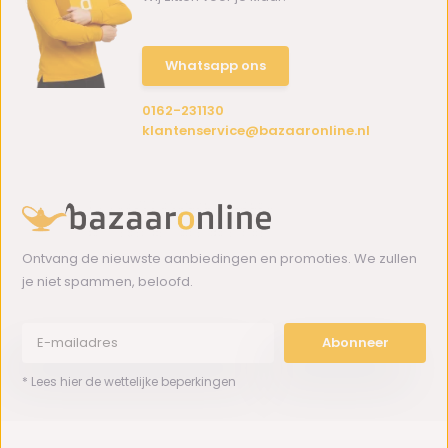
Whatsapp ons
0162-231130
klantenservice@bazaaronline.nl
Ontvang de nieuwste aanbiedingen en promoties. We zullen
je niet spammen, beloofd.
Abonneer
* Lees hier de wettelijke beperkingen