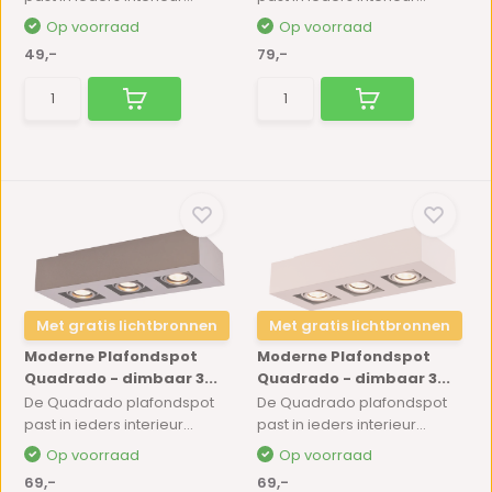
Op voorraad
Op voorraad
49,-
79,-
Met gratis lichtbronnen
Met gratis lichtbronnen
Moderne Plafondspot
Moderne Plafondspot
Quadrado - dimbaar 3...
Quadrado - dimbaar 3...
De Quadrado plafondspot
De Quadrado plafondspot
past in ieders interieur...
past in ieders interieur...
Op voorraad
Op voorraad
69,-
69,-