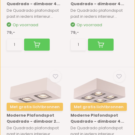
Quadrado - dimbaar 4...
Quadrado - dimbaar 4...
De Quadrado plafondspot
De Quadrado plafondspot
past in ieders interieur...
past in ieders interieur...
Op voorraad
Op voorraad
79,-
79,-
Met gratis lichtbronnen
Met gratis lichtbronnen
Moderne Plafondspot
Moderne Plafondspot
Quadrado - dimbaar 2...
Quadrado - dimbaar 4...
De Quadrado plafondspot
De Quadrado plafondspot
past in ieders interieur...
past in ieders interieur...