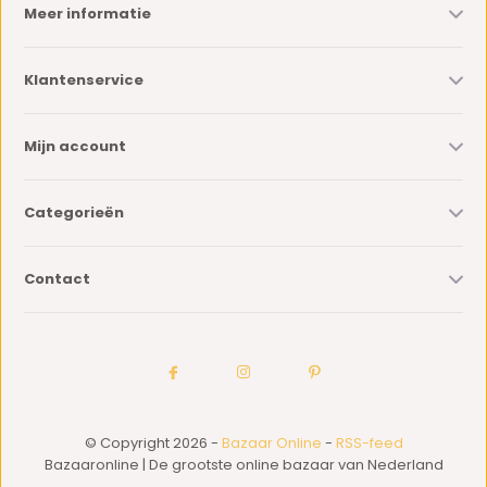
Meer informatie
Klantenservice
Mijn account
Categorieën
Contact
© Copyright 2026 -
Bazaar Online
-
RSS-feed
Bazaaronline | De grootste online bazaar van Nederland