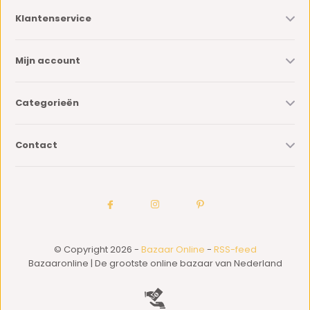
Klantenservice
Mijn account
Categorieën
Contact
© Copyright 2026 -
Bazaar Online
-
RSS-feed
Bazaaronline | De grootste online bazaar van Nederland