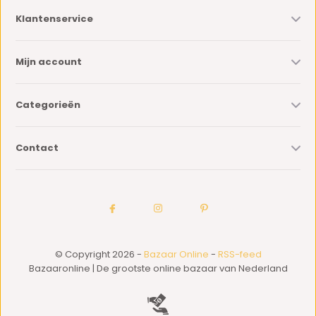
Klantenservice
Mijn account
Categorieën
Contact
© Copyright 2026 -
Bazaar Online
-
RSS-feed
Bazaaronline | De grootste online bazaar van Nederland