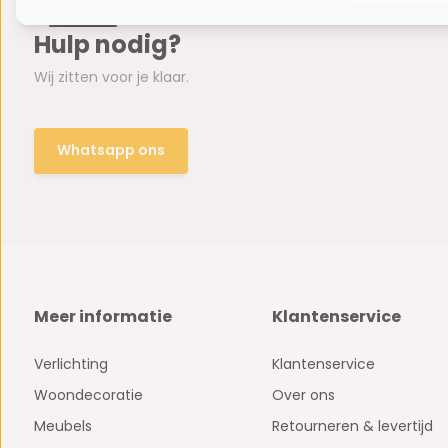
Hulp nodig?
Wij zitten voor je klaar.
Whatsapp ons
Meer informatie
Klantenservice
Verlichting
Klantenservice
Woondecoratie
Over ons
Meubels
Retourneren & levertijd