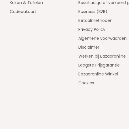
Koken & Tafelen
Beschadigd of verkeerd 
Cadeaukaart
Business (B2B)
Betaalmethoden
Privacy Policy
Algemene voorwaarden
Disclaimer
Werken bij Bazaaronline
Laagste Prijsgarantie
Bazaaronline Winkel
Cookies