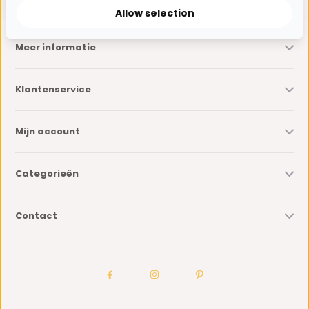
Allow selection
Meer informatie
Klantenservice
Mijn account
Categorieën
Contact