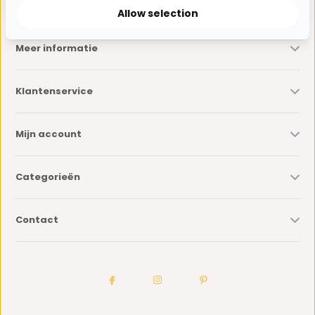
Allow selection
Meer informatie
Klantenservice
Mijn account
Categorieën
Contact