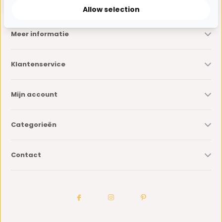
Allow selection
Meer informatie
Klantenservice
Mijn account
Categorieën
Contact