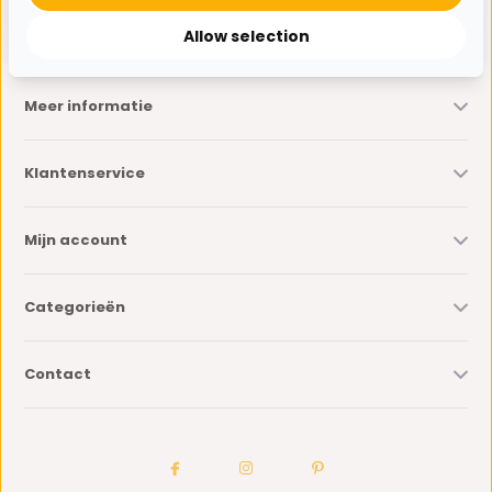
* Lees hier de wettelijke beperkingen
Allow selection
Meer informatie
Klantenservice
Mijn account
Categorieën
Contact