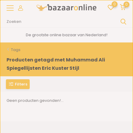
0
0
De grootste online bazaar van Nederland!
Tags
Producten getagd met Muhammad Ali
Spiegellijsten Eric Kuster Stijl
Filters
Geen producten gevonden!...