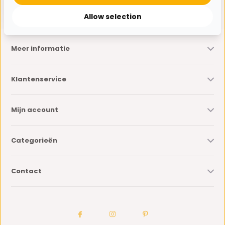
* Lees hier de wettelijke beperkingen
Allow selection
Meer informatie
Klantenservice
Mijn account
Categorieën
Contact