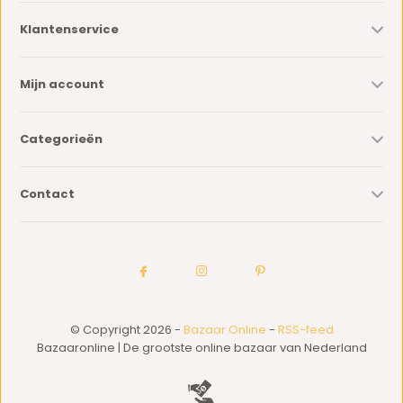
Klantenservice
Mijn account
Categorieën
Contact
© Copyright 2026 -
Bazaar Online
-
RSS-feed
Bazaaronline | De grootste online bazaar van Nederland