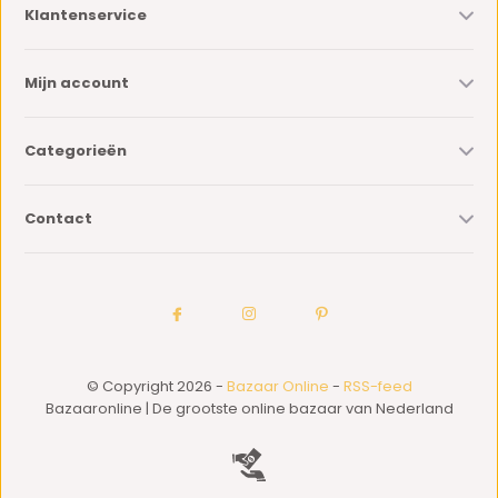
Klantenservice
Mijn account
Categorieën
Contact
© Copyright 2026 -
Bazaar Online
-
RSS-feed
Bazaaronline | De grootste online bazaar van Nederland