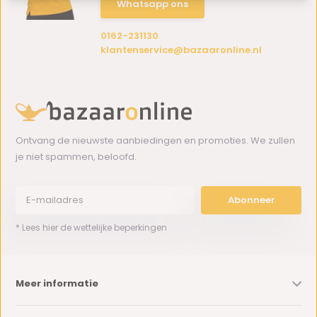
Whatsapp ons
0162-231130
klantenservice@bazaaronline.nl
Ontvang de nieuwste aanbiedingen en promoties. We zullen
je niet spammen, beloofd.
Abonneer
* Lees hier de wettelijke beperkingen
Meer informatie