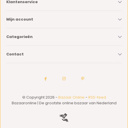
Klantenservice
Mijn account
Categorieën
Contact
© Copyright 2026 -
Bazaar Online
-
RSS-feed
Bazaaronline | De grootste online bazaar van Nederland