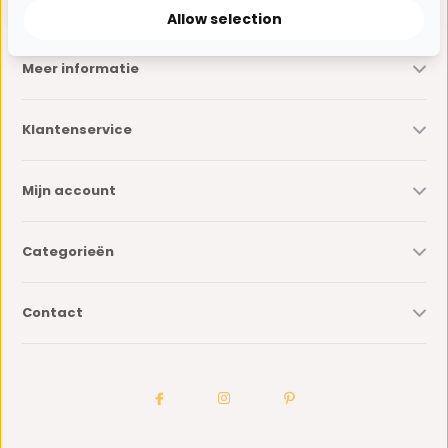
Allow selection
Meer informatie
Klantenservice
Mijn account
Categorieën
Contact