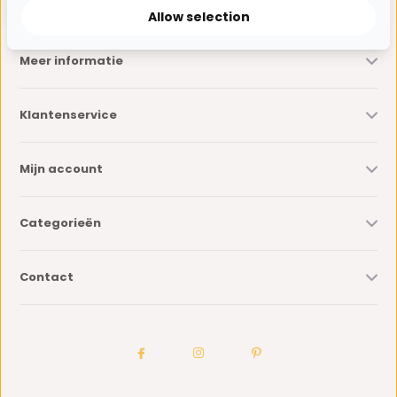
Allow selection
Meer informatie
Klantenservice
Mijn account
Categorieën
Contact