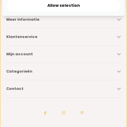
Allow selection
Meer informatie
Klantenservice
Mijn account
Categorieën
Contact