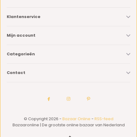
Klantenservice
Mijn account
Categorieën
Contact
© Copyright 2026 -
Bazaar Online
-
RSS-feed
Bazaaronline | De grootste online bazaar van Nederland