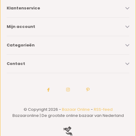
Klantenservice
Mijn account
Categorieën
Contact
© Copyright 2026 -
Bazaar Online
-
RSS-feed
Bazaaronline | De grootste online bazaar van Nederland