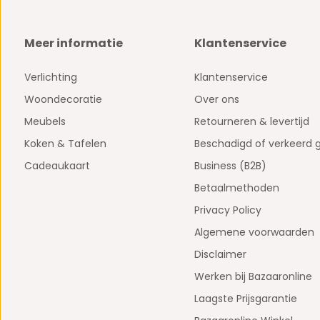
Meer informatie
Klantenservice
Verlichting
Klantenservice
Woondecoratie
Over ons
Meubels
Retourneren & levertijd
Koken & Tafelen
Beschadigd of verkeerd 
Cadeaukaart
Business (B2B)
Betaalmethoden
Privacy Policy
Algemene voorwaarden
Disclaimer
Werken bij Bazaaronline
Laagste Prijsgarantie