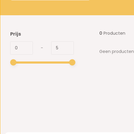
0
Producten
Prijs
-
Geen producten 