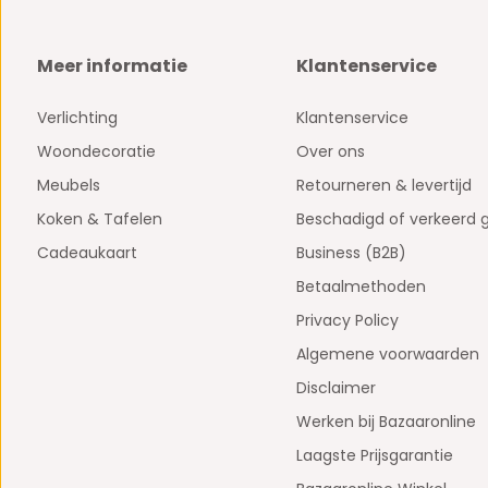
Meer informatie
Klantenservice
Verlichting
Klantenservice
Woondecoratie
Over ons
Meubels
Retourneren & levertijd
Koken & Tafelen
Beschadigd of verkeerd 
Cadeaukaart
Business (B2B)
Betaalmethoden
Privacy Policy
Algemene voorwaarden
Disclaimer
Werken bij Bazaaronline
Laagste Prijsgarantie