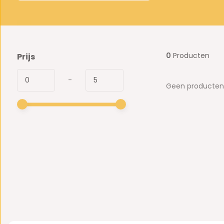
0
Producten
Prijs
-
Geen producten 