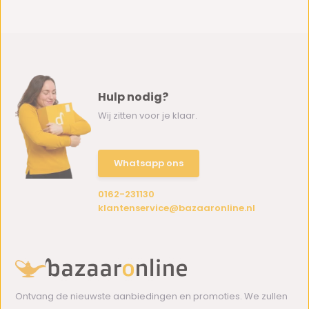
Hulp nodig?
Wij zitten voor je klaar.
Whatsapp ons
0162-231130
klantenservice@bazaaronline.nl
Ontvang de nieuwste aanbiedingen en promoties. We zullen