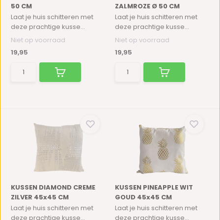
50 CM
ZALMROZE Ø 50 CM
Laat je huis schitteren met
Laat je huis schitteren met
deze prachtige kusse...
deze prachtige kusse...
Niet op voorraad
Niet op voorraad
19,95
19,95
KUSSEN DIAMOND CREME
KUSSEN PINEAPPLE WIT
ZILVER 45x45 CM
GOUD 45x45 CM
Laat je huis schitteren met
Laat je huis schitteren met
deze prachtige kusse...
deze prachtige kusse...