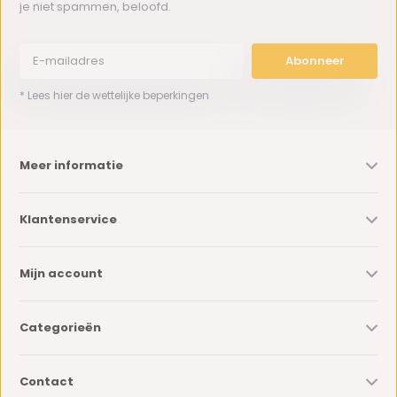
je niet spammen, beloofd.
Abonneer
* Lees hier de wettelijke beperkingen
Meer informatie
Klantenservice
Mijn account
Categorieën
Contact