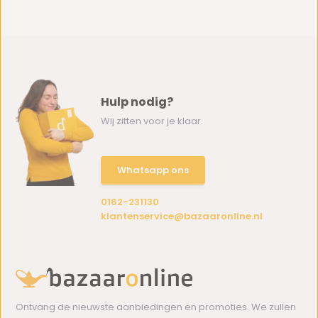
Hulp nodig?
Wij zitten voor je klaar.
Whatsapp ons
0162-231130
klantenservice@bazaaronline.nl
Ontvang de nieuwste aanbiedingen en promoties. We zullen