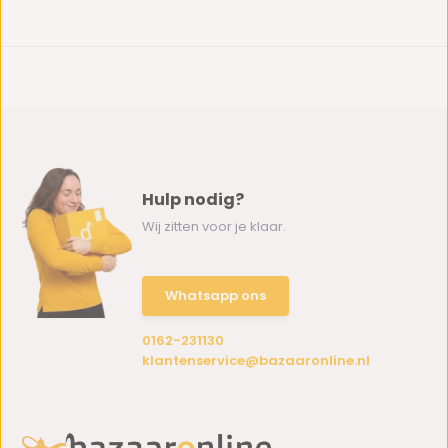
Hulp nodig?
Wij zitten voor je klaar.
Whatsapp ons
0162-231130
klantenservice@bazaaronline.nl