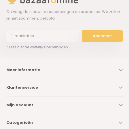
Ontvang de nieuwste aanbiedingen en promoties. We zullen
je niet spammen, beloofd.
Abonneer
* Lees hier de wettelijke beperkingen
Meer informatie
Klantenservice
Mijn account
Categorieën