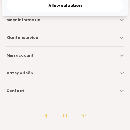
Allow selection
Meer informatie
Klantenservice
Mijn account
Categorieën
Contact