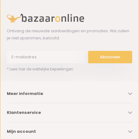
Ontvang de nieuwste aanbiedingen en promoties. We zullen
je niet spammen, beloofd.
Abonneer
* Lees hier de wettelijke beperkingen
Meer informatie
Klantenservice
Mijn account