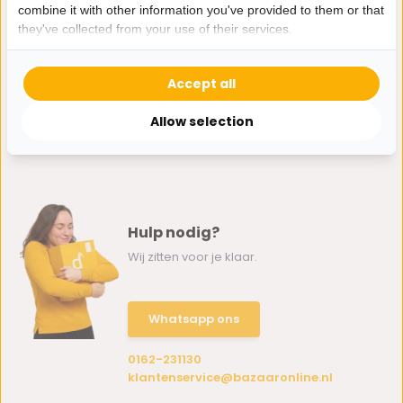
combine it with other information you've provided to them or that
they've collected from your use of their services.
Accept all
Allow selection
Hulp nodig?
Wij zitten voor je klaar.
Whatsapp ons
0162-231130
klantenservice@bazaaronline.nl