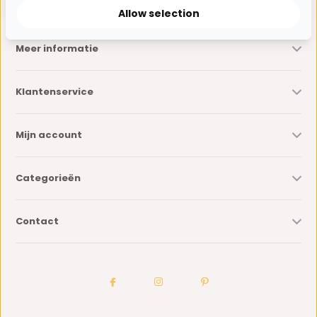
Allow selection
Meer informatie
Klantenservice
Mijn account
Categorieën
Contact