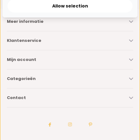
Allow selection
Meer informatie
Klantenservice
Mijn account
Categorieën
Contact