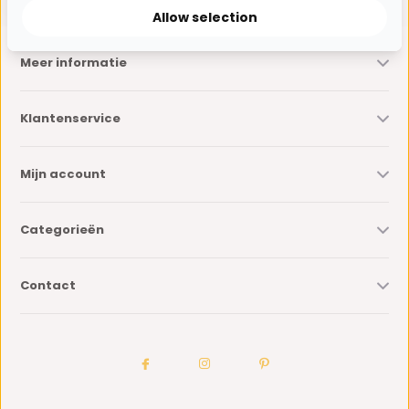
Allow selection
Meer informatie
Klantenservice
Mijn account
Categorieën
Contact