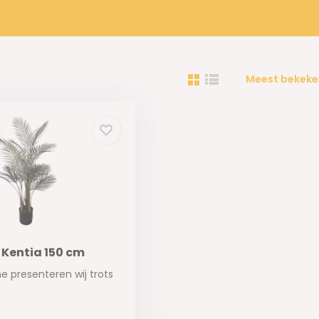
Meest bekeke
Kentia 150 cm
ne presenteren wij trots