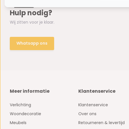
Hulp nodig?
Wij zitten voor je klaar.
Whatsapp ons
Meer informatie
Klantenservice
Verlichting
Klantenservice
Woondecoratie
Over ons
Meubels
Retourneren & levertijd