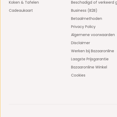
Koken & Tafelen
Beschadigd of verkeerd 
Cadeaukaart
Business (B2B)
Betaalmethoden
Privacy Policy
Algemene voorwaarden
Disclaimer
Werken bij Bazaaronline
Laagste Prijsgarantie
Bazaaronline Winkel
Cookies