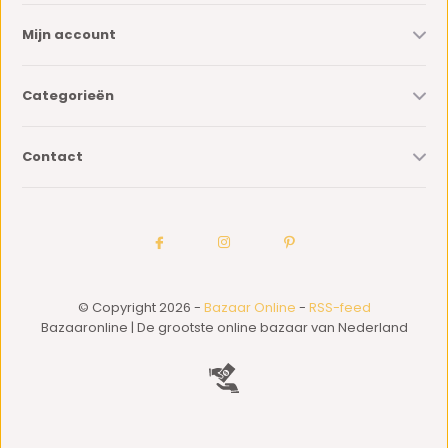
Mijn account
Categorieën
Contact
© Copyright 2026 -
Bazaar Online
-
RSS-feed
Bazaaronline | De grootste online bazaar van Nederland