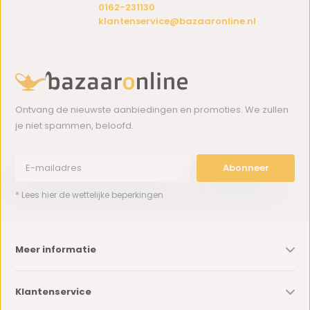
0162-231130
klantenservice@bazaaronline.nl
Ontvang de nieuwste aanbiedingen en promoties. We zullen
je niet spammen, beloofd.
Abonneer
* Lees hier de wettelijke beperkingen
Meer informatie
Klantenservice