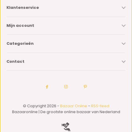
Klantenservice
Mijn account
Categorieën
Contact
© Copyright 2026 -
Bazaar Online
-
RSS-feed
Bazaaronline | De grootste online bazaar van Nederland