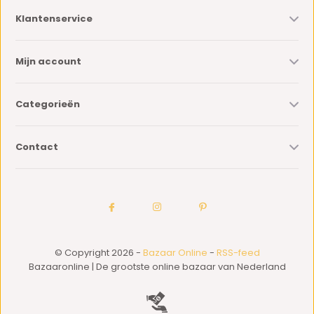
Klantenservice
Mijn account
Categorieën
Contact
© Copyright 2026 -
Bazaar Online
-
RSS-feed
Bazaaronline | De grootste online bazaar van Nederland