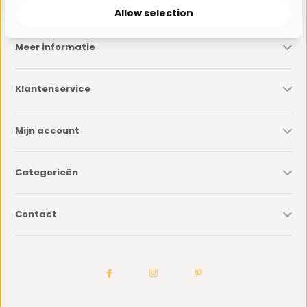
Allow selection
Meer informatie
Klantenservice
Mijn account
Categorieën
Contact