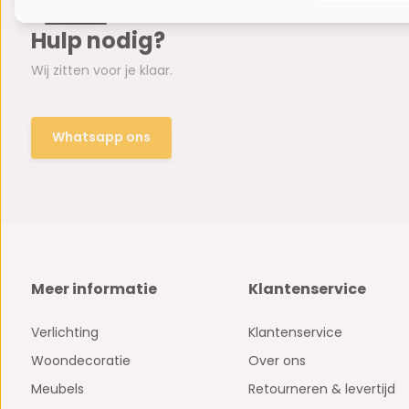
Hulp nodig?
Wij zitten voor je klaar.
Whatsapp ons
Meer informatie
Klantenservice
Verlichting
Klantenservice
Woondecoratie
Over ons
Meubels
Retourneren & levertijd