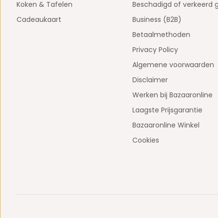
Koken & Tafelen
Beschadigd of verkeerd 
Cadeaukaart
Business (B2B)
Betaalmethoden
Privacy Policy
Algemene voorwaarden
Disclaimer
Werken bij Bazaaronline
Laagste Prijsgarantie
Bazaaronline Winkel
Cookies