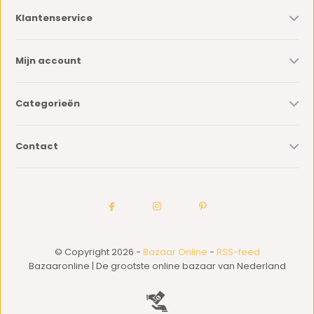
Klantenservice
Mijn account
Categorieën
Contact
© Copyright 2026 -
Bazaar Online
-
RSS-feed
Bazaaronline | De grootste online bazaar van Nederland