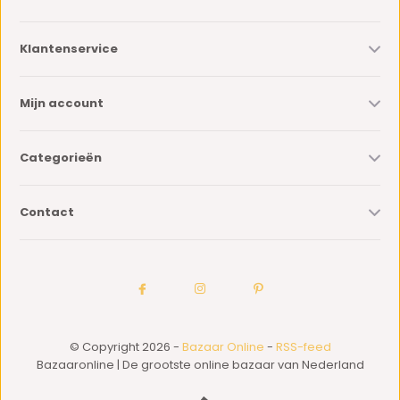
Klantenservice
Mijn account
Categorieën
Contact
© Copyright 2026 -
Bazaar Online
-
RSS-feed
Bazaaronline | De grootste online bazaar van Nederland