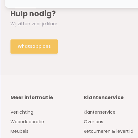
Hulp nodig?
Wij zitten voor je klaar.
Whatsapp ons
Meer informatie
Klantenservice
Verlichting
Klantenservice
Woondecoratie
Over ons
Meubels
Retourneren & levertijd