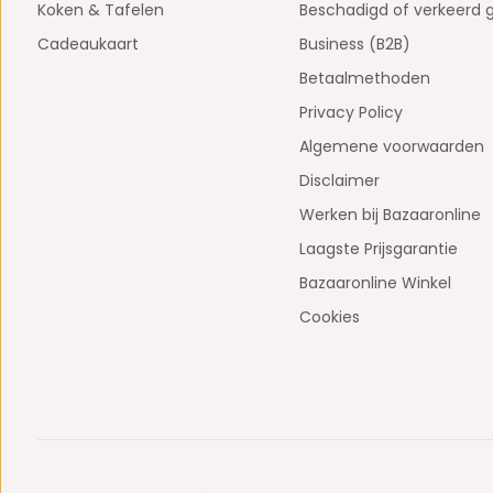
Koken & Tafelen
Beschadigd of verkeerd 
Cadeaukaart
Business (B2B)
Betaalmethoden
Privacy Policy
Algemene voorwaarden
Disclaimer
Werken bij Bazaaronline
Laagste Prijsgarantie
Bazaaronline Winkel
Cookies