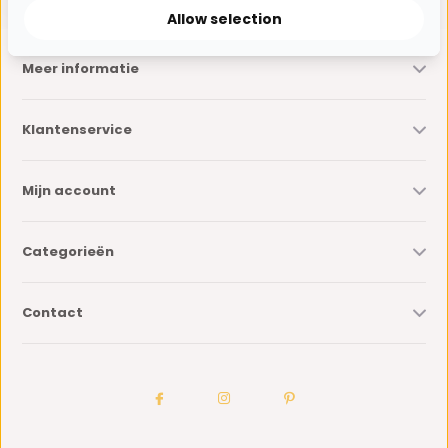
Allow selection
Meer informatie
Klantenservice
Mijn account
Categorieën
Contact