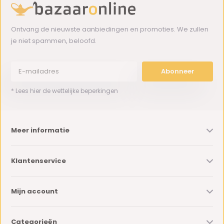
Ontvang de nieuwste aanbiedingen en promoties. We zullen
je niet spammen, beloofd.
Abonneer
* Lees hier de wettelijke beperkingen
Meer informatie
Klantenservice
Mijn account
Categorieën