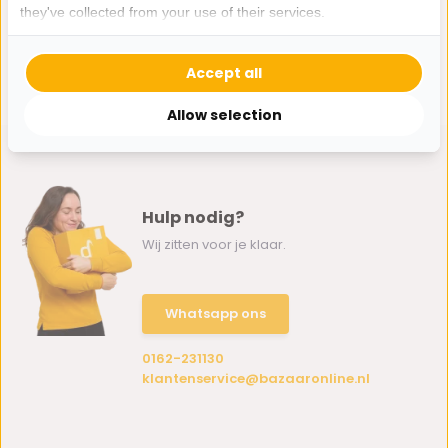
they've collected from your use of their services.
Accept all
Allow selection
Hulp nodig?
Wij zitten voor je klaar.
Whatsapp ons
0162-231130
klantenservice@bazaaronline.nl