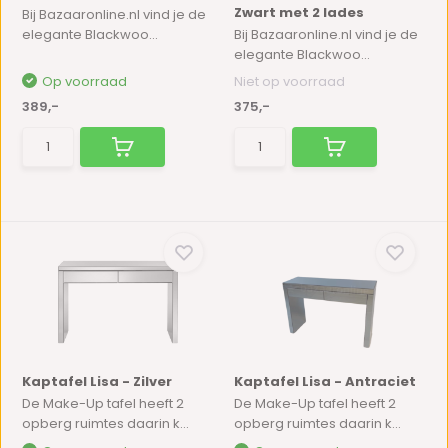
Zwart met 2 lades
Bij Bazaaronline.nl vind je de
elegante Blackwoo...
Bij Bazaaronline.nl vind je de
elegante Blackwoo...
Op voorraad
Niet op voorraad
389,-
375,-
Kaptafel Lisa - Zilver
Kaptafel Lisa - Antraciet
De Make-Up tafel heeft 2
De Make-Up tafel heeft 2
opberg ruimtes daarin k...
opberg ruimtes daarin k...