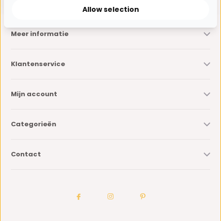
Allow selection
Meer informatie
Klantenservice
Mijn account
Categorieën
Contact