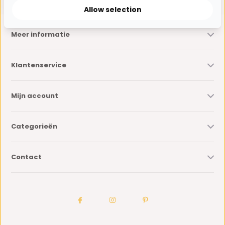
Allow selection
Meer informatie
Klantenservice
Mijn account
Categorieën
Contact