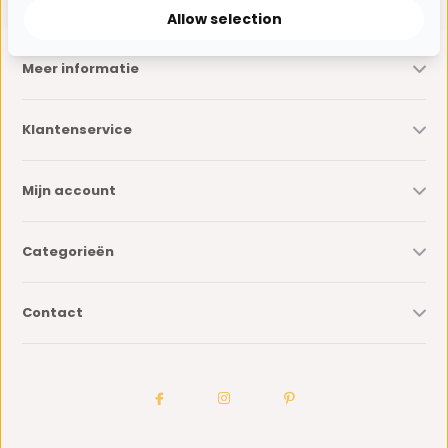
Allow selection
Meer informatie
Klantenservice
Mijn account
Categorieën
Contact