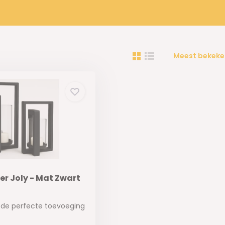
Meest bekeke
r Joly - Mat Zwart
 de perfecte toevoeging