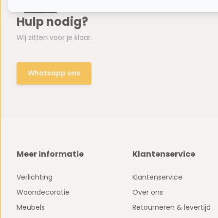
Hulp nodig?
Wij zitten voor je klaar.
Whatsapp ons
Meer informatie
Klantenservice
Verlichting
Klantenservice
Woondecoratie
Over ons
Meubels
Retourneren & levertijd