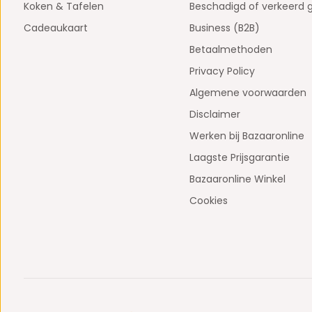
Koken & Tafelen
Beschadigd of verkeerd 
Cadeaukaart
Business (B2B)
Betaalmethoden
Privacy Policy
Algemene voorwaarden
Disclaimer
Werken bij Bazaaronline
Laagste Prijsgarantie
Bazaaronline Winkel
Cookies