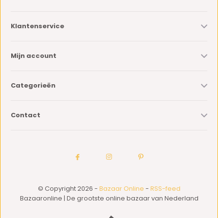
Klantenservice
Mijn account
Categorieën
Contact
© Copyright 2026 -
Bazaar Online
-
RSS-feed
Bazaaronline | De grootste online bazaar van Nederland