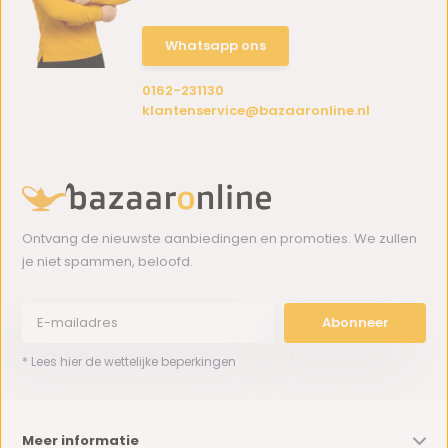
Whatsapp ons
0162-231130
klantenservice@bazaaronline.nl
Ontvang de nieuwste aanbiedingen en promoties. We zullen
je niet spammen, beloofd.
Abonneer
* Lees hier de wettelijke beperkingen
Meer informatie