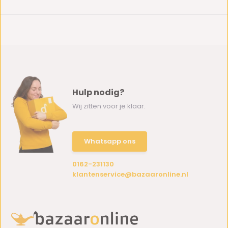
Hulp nodig?
Wij zitten voor je klaar.
Whatsapp ons
0162-231130
klantenservice@bazaaronline.nl