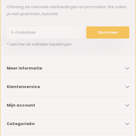
Ontvang de nieuwste aanbiedingen en promoties. We zullen
je niet spammen, beloofd.
Abonneer
* Lees hier de wettelijke beperkingen
Meer informatie
Klantenservice
Mijn account
Categorieën