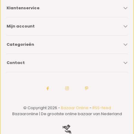
Klantenservice
Mijn account
Categorieën
Contact
© Copyright 2026 -
Bazaar Online
-
RSS-feed
Bazaaronline | De grootste online bazaar van Nederland