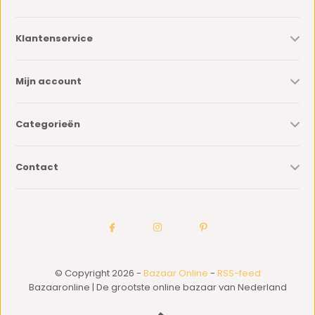
Klantenservice
Mijn account
Categorieën
Contact
© Copyright 2026 -
Bazaar Online
-
RSS-feed
Bazaaronline | De grootste online bazaar van Nederland